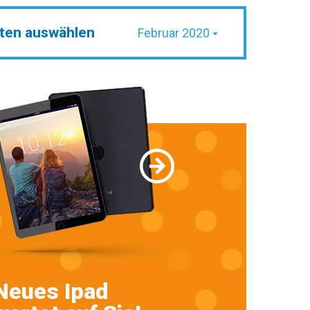
ten auswählen
Februar 2020
Neues Ipad