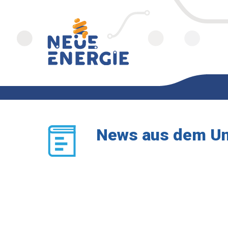
News aus dem U