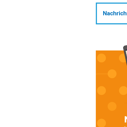
Nachrich