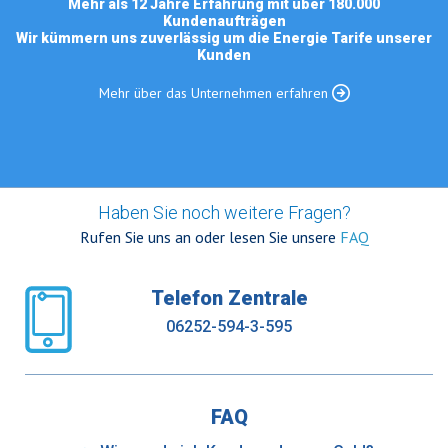
Mehr als 12 Jahre Erfahrung mit über 180.000
Kundenaufträgen
Wir kümmern uns zuverlässig um die Energie Tarife unserer
Kunden
Mehr über das Unternehmen erfahren
Haben Sie noch weitere Fragen?
Rufen Sie uns an oder lesen Sie unsere
FAQ
Telefon Zentrale
06252-594-3-595
FAQ