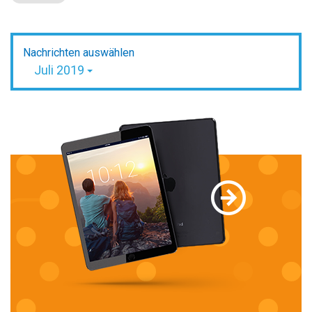
Nachrichten auswählen
Juli 2019