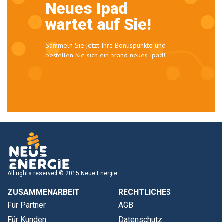
Neues Ipad
wartet auf Sie!
Sammeln Sie jetzt Ihre Bonuspunkte und
bestellen Sie sich ein brand neues Ipad!
All rights reserved © 2015 Neue Energie
ZUSAMMENARBEIT
RECHTLICHES
Für Partner
AGB
Für Kunden
Datenschutz