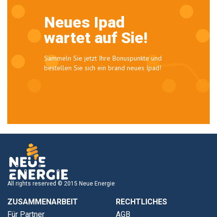
Neues Ipad
wartet auf Sie!
Sammeln Sie jetzt Ihre Bonuspunkte und
bestellen Sie sich ein brand neues Ipad!
All rights reserved © 2015 Neue Energie
ZUSAMMENARBEIT
RECHTLICHES
Für Partner
AGB