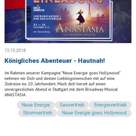
15.10.2018
Königliches Abenteuer - Hautnah!
Im Rahmen unserer Kampagne "Neue Energie goes Hollywood"
nehmen wir Dich und deinen Lieblingsmenschen mit auf eine
Zeitreise ins 20. Jahrhundert. Mach dich bereit auf einen
unvergesslichen Abend in Stuttgart mit dem Broadway Musical
ANASTASIA.
Neue Energie
Gasvertrieb
Energievertrieb
Stromvertrieb
Neue Energie goes Hollywood