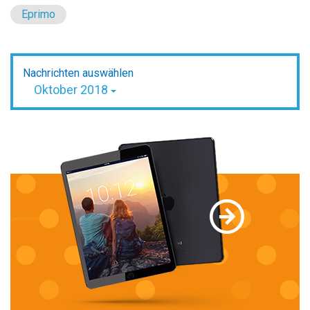
Eprimo
Nachrichten auswählen
Oktober 2018