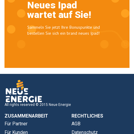
Neues Ipad
wartet auf Sie!
Sammeln Sie jetzt Ihre Bonuspunkte und
bestellen Sie sich ein brand neues Ipad!
All rights reserved © 2015 Neue Energie
ZUSAMMENARBEIT
RECHTLICHES
Für Partner
AGB
Für Kunden
Datenschutz