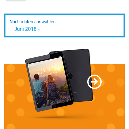
Nachrichten auswählen
Juni 2018