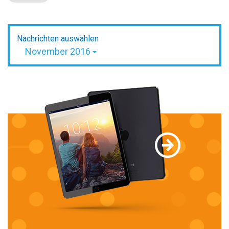
Nachrichten auswählen
November 2016