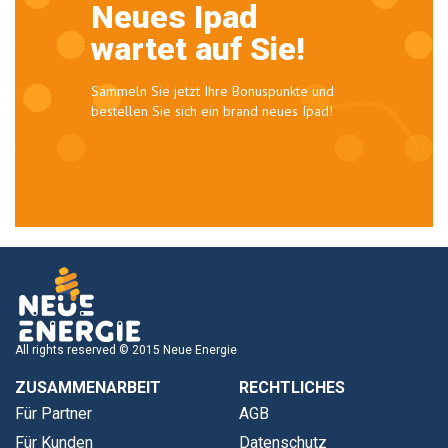
Neues Ipad
wartet auf Sie!
Sammeln Sie jetzt Ihre Bonuspunkte und
bestellen Sie sich ein brand neues Ipad!
All rights reserved © 2015 Neue Energie
ZUSAMMENARBEIT
RECHTLICHES
Für Partner
AGB
Für Kunden
Datenschutz