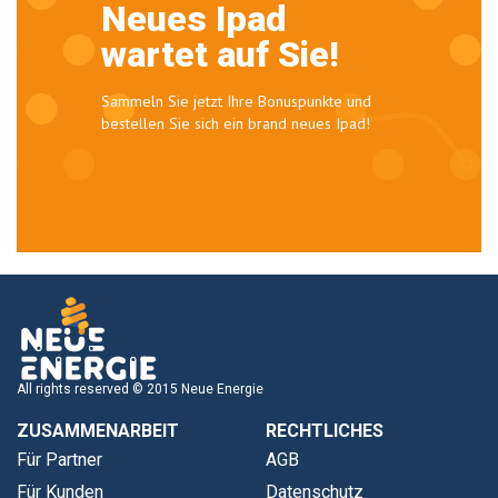
Neues Ipad
wartet auf Sie!
Sammeln Sie jetzt Ihre Bonuspunkte und
bestellen Sie sich ein brand neues Ipad!
All rights reserved © 2015 Neue Energie
ZUSAMMENARBEIT
RECHTLICHES
Für Partner
AGB
Für Kunden
Datenschutz