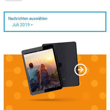
Nachrichten auswählen
Juli 2019