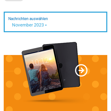
Nachrichten auswählen
November 2023