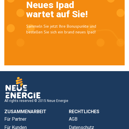
Neues Ipad
wartet auf Sie!
Sammeln Sie jetzt Ihre Bonuspunkte und
bestellen Sie sich ein brand neues Ipad!
All rights reserved © 2015 Neue Energie
ZUSAMMENARBEIT
RECHTLICHES
Für Partner
AGB
Für Kunden
Datenschutz