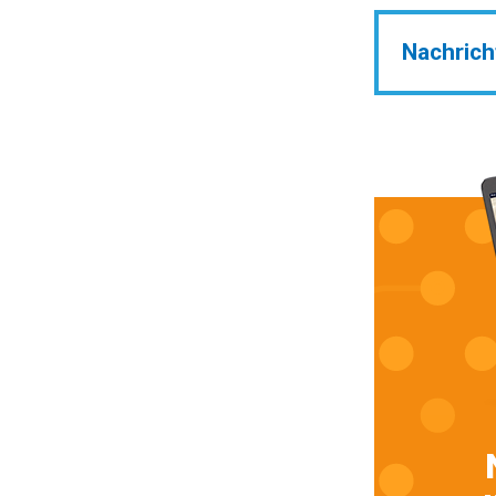
Nachrich