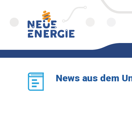
News aus dem U