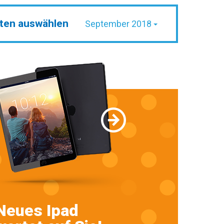
ten auswählen
September 2018
Neues Ipad