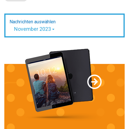
Nachrichten auswählen
November 2023