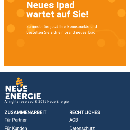
Neues Ipad
wartet auf Sie!
Sammeln Sie jetzt Ihre Bonuspunkte und
bestellen Sie sich ein brand neues Ipad!
All rights reserved © 2015 Neue Energie
ZUSAMMENARBEIT
RECHTLICHES
Für Partner
AGB
Für Kunden
Datenschutz