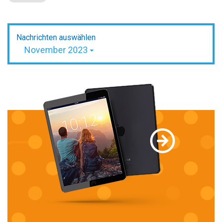
Nachrichten auswählen
November 2023