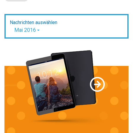
Nachrichten auswählen
Mai 2016