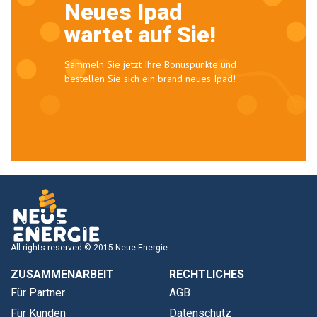
Neues Ipad
wartet auf Sie!
Sammeln Sie jetzt Ihre Bonuspunkte und
bestellen Sie sich ein brand neues Ipad!
All rights reserved © 2015 Neue Energie
ZUSAMMENARBEIT
RECHTLICHES
Für Partner
AGB
Für Kunden
Datenschutz